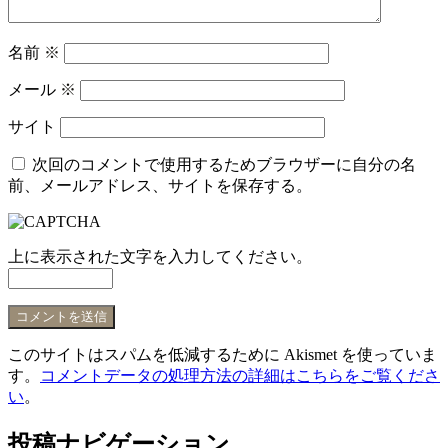
名前
※
メール
※
サイト
次回のコメントで使用するためブラウザーに自分の名
前、メールアドレス、サイトを保存する。
上に表示された文字を入力してください。
このサイトはスパムを低減するために Akismet を使っていま
す。
コメントデータの処理方法の詳細はこちらをご覧くださ
い
。
投稿ナビゲーション