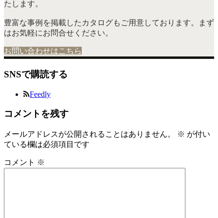
たします。
豊富な事例を掲載したカタログもご用意しております。まず
はお気軽にお問合せください。
お問い合わせはこちら
SNSで購読する
Feedly
コメントを残す
メールアドレスが公開されることはありません。
※
が付い
ている欄は必須項目です
コメント
※