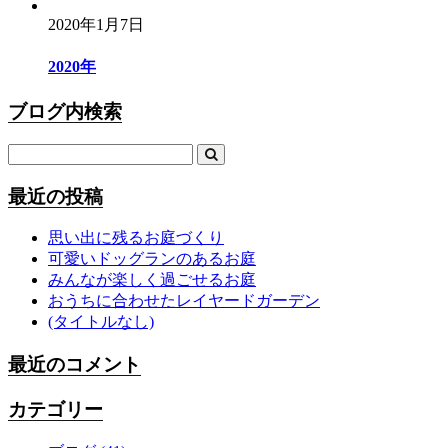
2020年1月7日
2020年
ブログ内検索
最近の投稿
思い出に残るお庭づくり
可愛いドッグランのあるお庭
みんなが楽しく過ごせるお庭
おうちに合わせたレイヤードガーデン
(タイトルなし)
最近のコメント
カテゴリー