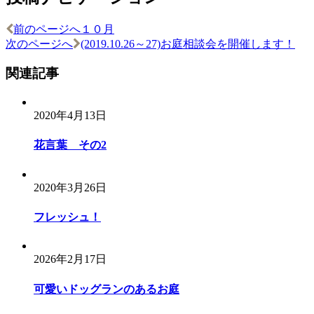
前のページへ
１０月
次のページへ
(2019.10.26～27)お庭相談会を開催します！
関連記事
2020年4月13日
花言葉 その2
2020年3月26日
フレッシュ！
2026年2月17日
可愛いドッグランのあるお庭