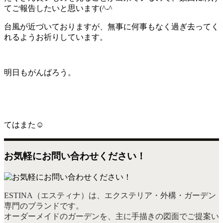
てご報告したいと思います(^-^ゞ
台風が近づいておりますが、無事に何事もなく過ぎ去ってく
れるようお祈りしています。
明日もがんばろう。
てはまた☺️
お気軽にお問い合わせください！
ESTINA（エスティナ）は、エクステリア・外構・ガーデン
専門のブランドです。
オーダーメイドのガーデンを、主に手描きの図面でご提案い