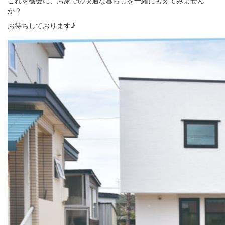
これを機会に、お家での快適な暮らしを一緒に考えてみません
か？
お待ちしております♪