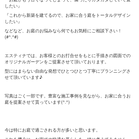
したい』
『これから新築を建てるので、お家に合う庭をトータルデザイン
したい』
などなど、お庭のお悩みなら何でもお気軽にご相談下さい！
(#^.^#)
エスティナでは、お客様とのお打合せをもとに手描きの図面での
オリジナルガーデンをご提案させて頂いております。
型にはまらない自由な発想でひとつひとつ丁寧にプランニングさ
せて頂いています♪
写真はごく一部です。豊富な施工事例を見ながら、お家に合うお
庭を提案させて貰っています(^.^)
今は特にお庭で過ごされる方が多いと思います。