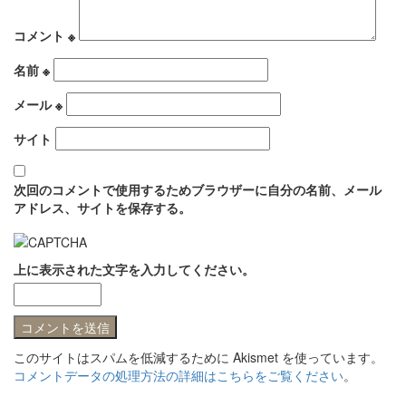
コメント
※
名前
※
メール
※
サイト
次回のコメントで使用するためブラウザーに自分の名前、メール
アドレス、サイトを保存する。
上に表示された文字を入力してください。
このサイトはスパムを低減するために Akismet を使っています。
コメントデータの処理方法の詳細はこちらをご覧ください
。