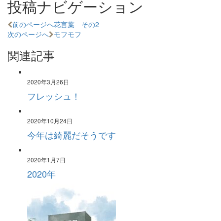
投稿ナビゲーション
前のページへ
花言葉 その2
次のページへ
モフモフ
関連記事
2020年3月26日
フレッシュ！
2020年10月24日
今年は綺麗だそうです
2020年1月7日
2020年