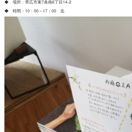
◆ 場所：帯広市東7条南6丁目14-2
◆ 時間：10：00～17：00 迄