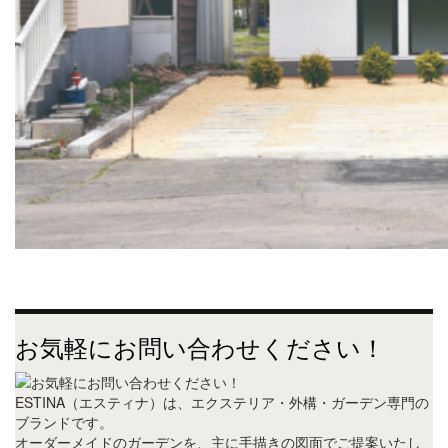
お気軽にお問い合わせください！
ESTINA（エスティナ）は、エクステリア・外構・ガーデン専門の
ブランドです。
オーダーメイドのガーデンを、主に手描きの図面でご提案いたし