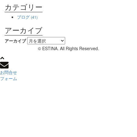
カテゴリー
ブログ
(41)
アーカイブ
アーカイブ
© ESTINA. All Rights Reserved.
お問合せ
フォーム