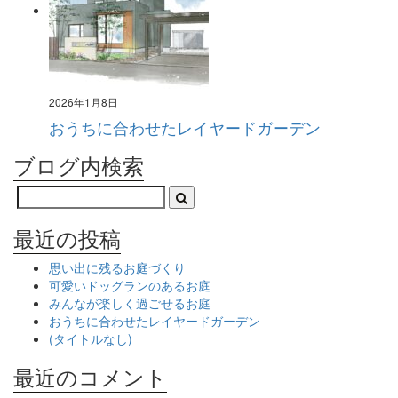
2026年1月8日
おうちに合わせたレイヤードガーデン
ブログ内検索
最近の投稿
思い出に残るお庭づくり
可愛いドッグランのあるお庭
みんなが楽しく過ごせるお庭
おうちに合わせたレイヤードガーデン
(タイトルなし)
最近のコメント