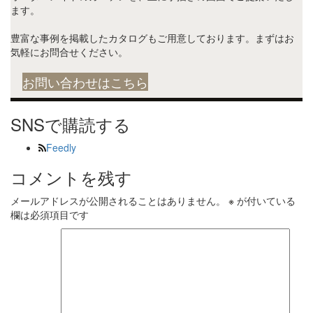
ます。
豊富な事例を掲載したカタログもご用意しております。まずはお
気軽にお問合せください。
お問い合わせはこちら
SNSで購読する
Feedly
コメントを残す
メールアドレスが公開されることはありません。
※
が付いている
欄は必須項目です