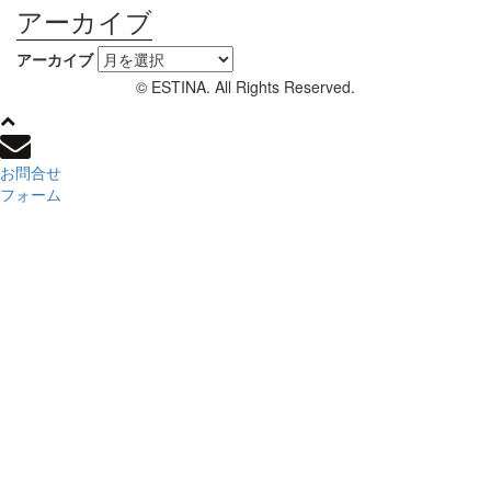
アーカイブ
アーカイブ
© ESTINA. All Rights Reserved.
お問合せ
フォーム