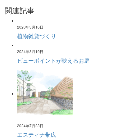
関連記事
2020年3月16日
植物雑貨づくり
2024年8月19日
ビューポイントが映えるお庭
2024年7月23日
エスティナ帯広