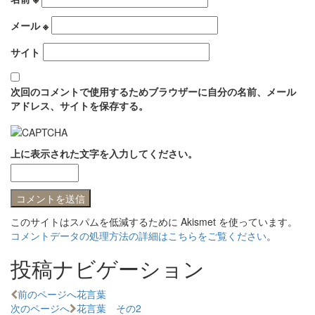
メール
※
サイト
次回のコメントで使用するためブラウザーに自分の名前、メール
アドレス、サイトを保存する。
上に表示された文字を入力してください。
このサイトはスパムを低減するために Akismet を使っています。
コメントデータの処理方法の詳細はこちらをご覧ください
。
投稿ナビゲーション
前のページへ
花言葉
次のページへ
花言葉 その2