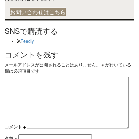
お問い合わせはこちら
SNSで購読する
Feedly
コメントを残す
メールアドレスが公開されることはありません。
※
が付いている
欄は必須項目です
コメント
※
名前
※