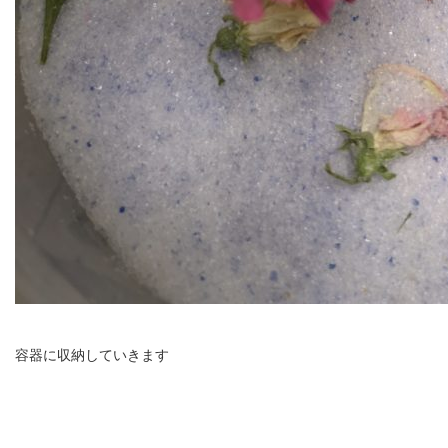
容器に収納していきます