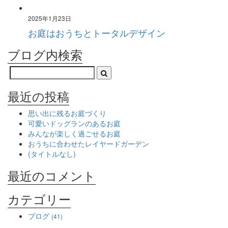
2025年1月23日
お庭はおうちとトータルデザイン
ブログ内検索
最近の投稿
思い出に残るお庭づくり
可愛いドッグランのあるお庭
みんなが楽しく過ごせるお庭
おうちに合わせたレイヤードガーデン
(タイトルなし)
最近のコメント
カテゴリー
ブログ
(41)