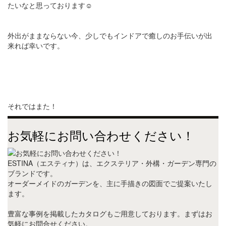
たいなと思っております☺
外出がままならない今、少しでもインドアで癒しのお手伝いが出
来れば幸いです。
それではまた！
お気軽にお問い合わせください！
ESTINA（エスティナ）は、エクステリア・外構・ガーデン専門の
ブランドです。
オーダーメイドのガーデンを、主に手描きの図面でご提案いたし
ます。
豊富な事例を掲載したカタログもご用意しております。まずはお
気軽にお問合せください。