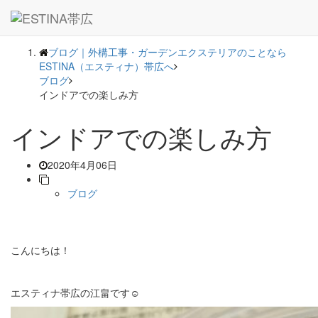
― BLOG ―
ブログ｜外構工事・ガーデンエクステリアのことなら
ESTINA（エスティナ）帯広へ
ブログ
インドアでの楽しみ方
インドアでの楽しみ方
2020年4月06日
ブログ
こんにちは！
エスティナ帯広の江畠です☺